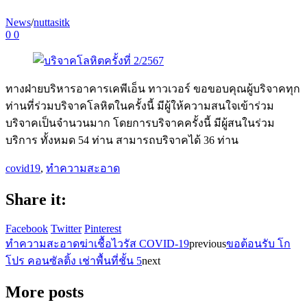
News
/
nuttasitk
0
0
ทางฝ่ายบริหารอาคารเคพีเอ็น ทาวเวอร์ ขอขอบคุณผู้บริจาคทุก
ท่านที่ร่วมบริจาคโลหิตในครั้งนี้ มีผู้ให้ความสนใจเข้าร่วม
บริจาคเป็นจำนวนมาก โดยการบริจาคครั้งนี้ มีผู้สนในร่วม
บริการ ทั้งหมด 54 ท่าน สามารถบริจาคได้ 36 ท่าน
covid19
,
ทำความสะอาด
Share it:
Facebook
Twitter
Pinterest
ทำความสะอาดฆ่าเชื้อไวรัส COVID-19
previous
ขอต้อนรับ โก
โปร คอนซัลติ้ง เช่าพื้นที่ชั้น 5
next
More posts