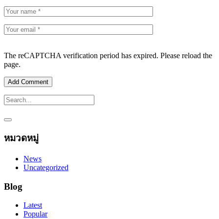
The reCAPTCHA verification period has expired. Please reload the
page.
หมวดหมู่
News
Uncategorized
Blog
Latest
Popular