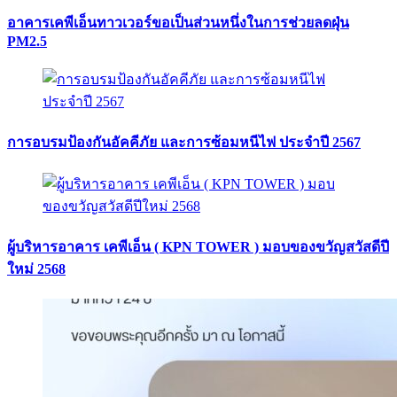
อาคารเคพีเอ็นทาวเวอร์ขอเป็นส่วนหนึ่งในการช่วยลดฝุ่น
PM2.5
การอบรมป้องกันอัคคีภัย และการซ้อมหนีไฟ ประจำปี 2567
ผู้บริหารอาคาร เคพีเอ็น ( KPN TOWER ) มอบของขวัญสวัสดีปี
ใหม่ 2568