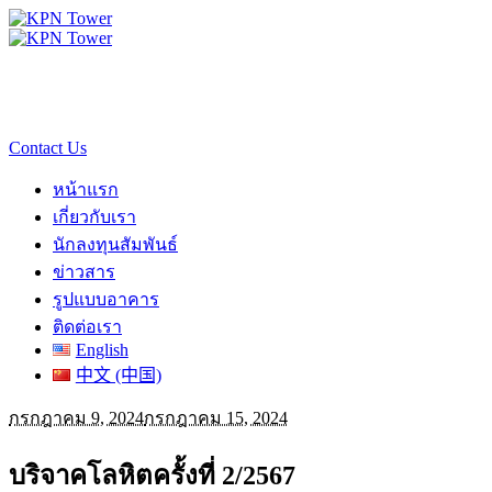
Contact Us
หน้าแรก
เกี่ยวกับเรา
นักลงทุนสัมพันธ์
ข่าวสาร
รูปแบบอาคาร
ติดต่อเรา
English
中文 (中国)
กรกฎาคม 9, 2024
กรกฎาคม 15, 2024
บริจาคโลหิตครั้งที่ 2/2567