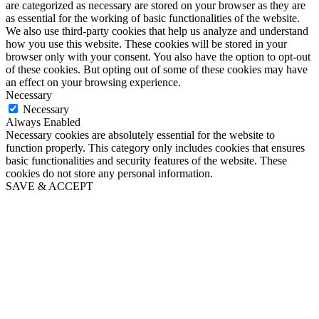
are categorized as necessary are stored on your browser as they are
as essential for the working of basic functionalities of the website.
We also use third-party cookies that help us analyze and understand
how you use this website. These cookies will be stored in your
browser only with your consent. You also have the option to opt-out
of these cookies. But opting out of some of these cookies may have
an effect on your browsing experience.
Necessary
Necessary
Always Enabled
Necessary cookies are absolutely essential for the website to
function properly. This category only includes cookies that ensures
basic functionalities and security features of the website. These
cookies do not store any personal information.
SAVE & ACCEPT