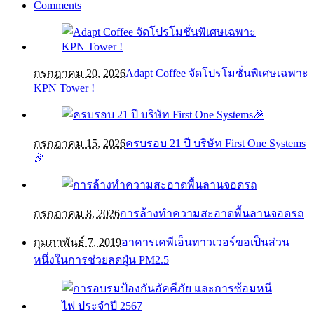
Comments
กรกฎาคม 20, 2026
Adapt Coffee จัดโปรโมชั่นพิเศษเฉพาะ
KPN Tower !
กรกฎาคม 15, 2026
ครบรอบ 21 ปี บริษัท First One Systems
🎉
กรกฎาคม 8, 2026
การล้างทำความสะอาดพื้นลานจอดรถ
กุมภาพันธ์ 7, 2019
อาคารเคพีเอ็นทาวเวอร์ขอเป็นส่วน
หนึ่งในการช่วยลดฝุ่น PM2.5