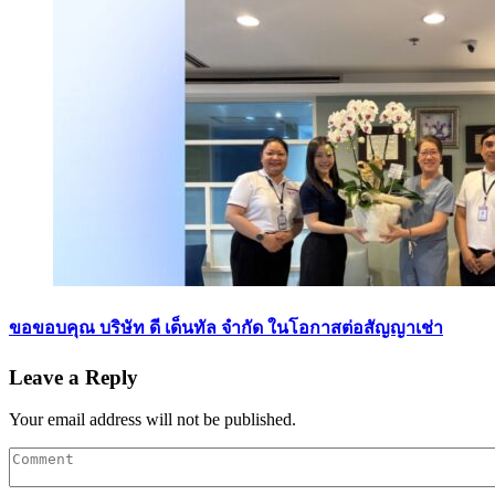
ขอขอบคุณ บริษัท ดี เด็นทัล จำกัด ในโอกาสต่อสัญญาเช่า
Leave a Reply
Your email address will not be published.