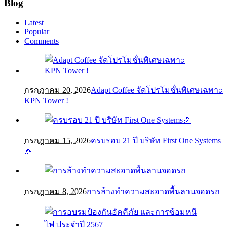
Blog
Latest
Popular
Comments
กรกฎาคม 20, 2026
Adapt Coffee จัดโปรโมชั่นพิเศษเฉพาะ
KPN Tower !
กรกฎาคม 15, 2026
ครบรอบ 21 ปี บริษัท First One Systems
🎉
กรกฎาคม 8, 2026
การล้างทำความสะอาดพื้นลานจอดรถ