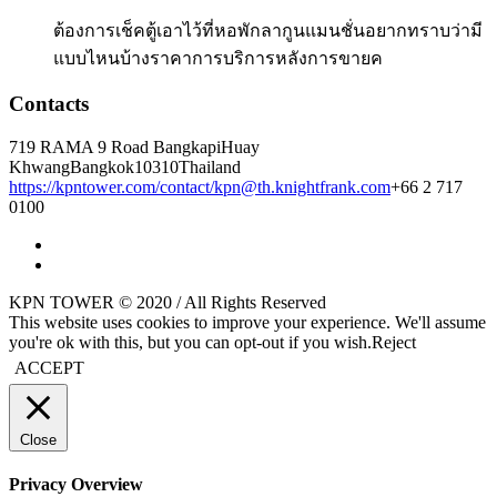
ต้องการเช็คตู้เอาไว้ที่หอพักลากูนแมนชั่นอยากทราบว่ามี
แบบไหนบ้างราคาการบริการหลังการขายค
Contacts
719 RAMA 9 Road Bangkapi
Huay
Khwang
Bangkok
10310
Thailand
https://kpntower.com/contact/
kpn@th.knightfrank.com
+66 2 717
0100
KPN TOWER © 2020 / All Rights Reserved
This website uses cookies to improve your experience. We'll assume
you're ok with this, but you can opt-out if you wish.
Reject
ACCEPT
Close
Privacy Overview