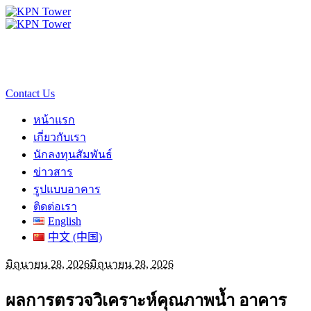
Contact Us
หน้าแรก
เกี่ยวกับเรา
นักลงทุนสัมพันธ์
ข่าวสาร
รูปแบบอาคาร
ติดต่อเรา
English
中文 (中国)
มิถุนายน 28, 2026
มิถุนายน 28, 2026
ผลการตรวจวิเคราะห์คุณภาพน้ำ อาคาร