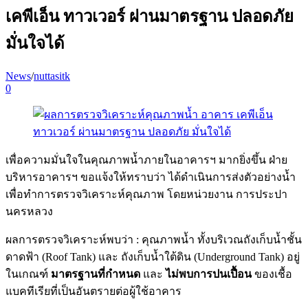
เคพีเอ็น ทาวเวอร์ ผ่านมาตรฐาน ปลอดภัย
มั่นใจได้
News
/
nuttasitk
0
เพื่อความมั่นใจในคุณภาพน้ำภายในอาคารฯ มากยิ่งขึ้น ฝ่าย
บริหารอาคารฯ ขอแจ้งให้ทราบว่า ได้ดำเนินการส่งตัวอย่างน้ำ
เพื่อทำการตรวจวิเคราะห์คุณภาพ โดยหน่วยงาน การประปา
นครหลวง
ผลการตรวจวิเคราะห์พบว่า : คุณภาพน้ำ ทั้งบริเวณถังเก็บน้ำชั้น
ดาดฟ้า (Roof Tank) และ ถังเก็บน้ำใต้ดิน (Underground Tank) อยู่
ในเกณฑ์
มาตรฐานที่กำหนด
และ
ไม่พบการปนเปื้อน
ของเชื้อ
แบคทีเรียที่เป็นอันตรายต่อผู้ใช้อาคาร