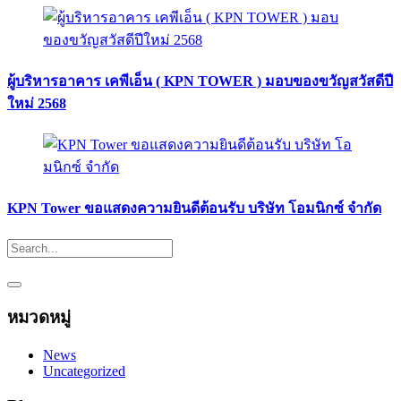
ผู้บริหารอาคาร เคพีเอ็น ( KPN TOWER ) มอบของขวัญสวัสดีปี
ใหม่ 2568
KPN Tower ขอแสดงความยินดีต้อนรับ บริษัท โอมนิกซ์ จำกัด
หมวดหมู่
News
Uncategorized