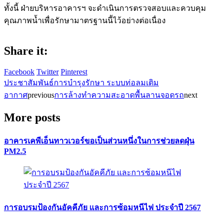
ทั้งนี้ ฝ่ายบริหารอาคารฯ จะดำเนินการตรวจสอบและควบคุม
คุณภาพน้ำเพื่อรักษามาตรฐานนี้ไว้อย่างต่อเนื่อง
Share it:
Facebook
Twitter
Pinterest
ประชาสัมพันธ์การบำรุงรักษา ระบบท่อลมเติม
อากาศ
previous
การล้างทำความสะอาดพื้นลานจอดรถ
next
More posts
อาคารเคพีเอ็นทาวเวอร์ขอเป็นส่วนหนึ่งในการช่วยลดฝุ่น
PM2.5
การอบรมป้องกันอัคคีภัย และการซ้อมหนีไฟ ประจำปี 2567