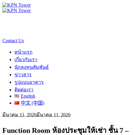
Contact Us
หน้าแรก
เกี่ยวกับเรา
นักลงทุนสัมพันธ์
ข่าวสาร
รูปแบบอาคาร
ติดต่อเรา
English
中文 (中国)
มีนาคม 11, 2026
มีนาคม 11, 2026
Function Room ห้องประชุมให้เช่า ชั้น 7 –