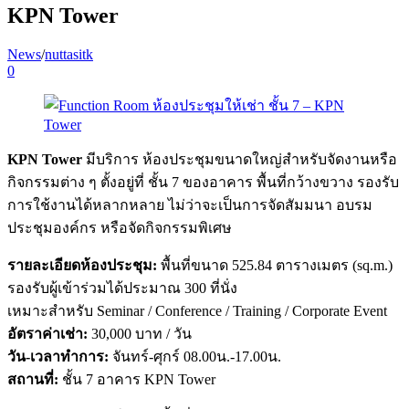
KPN Tower
News
/
nuttasitk
0
KPN Tower
มีบริการ ห้องประชุมขนาดใหญ่สำหรับจัดงานหรือ
กิจกรรมต่าง ๆ ตั้งอยู่ที่ ชั้น 7 ของอาคาร พื้นที่กว้างขวาง รองรับ
การใช้งานได้หลากหลาย ไม่ว่าจะเป็นการจัดสัมมนา อบรม
ประชุมองค์กร หรือจัดกิจกรรมพิเศษ
รายละเอียดห้องประชุม:
พื้นที่ขนาด 525.84 ตารางเมตร (sq.m.)
รองรับผู้เข้าร่วมได้ประมาณ 300 ที่นั่ง
เหมาะสำหรับ Seminar / Conference / Training / Corporate Event
อัตราค่าเช่า:
30,000 บาท / วัน
วัน-เวลาทำการ:
จันทร์-ศุกร์ 08.00น.-17.00น.
สถานที่:
ชั้น 7 อาคาร KPN Tower