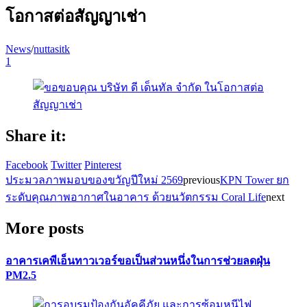
โอกาสต่อสัญญาเช่า
News
/
nuttasitk
1
Share it:
Facebook
Twitter
Pinterest
ประมวลภาพมอบของขวัญปีใหม่ 2569
previous
KPN Tower ยก
ระดับคุณภาพอากาศในอาคาร ด้วยนวัตกรรม Coral Life
next
More posts
อาคารเคพีเอ็นทาวเวอร์ขอเป็นส่วนหนึ่งในการช่วยลดฝุ่น
PM2.5