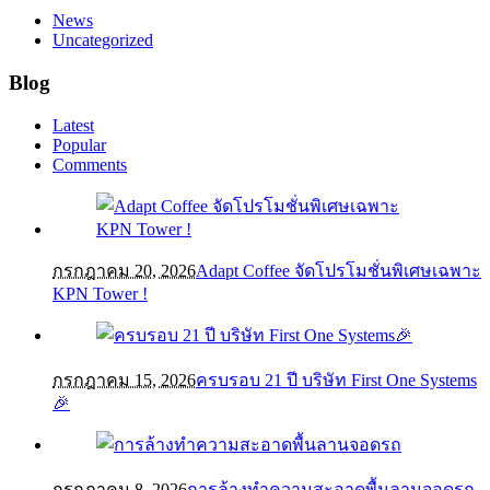
News
Uncategorized
Blog
Latest
Popular
Comments
กรกฎาคม 20, 2026
Adapt Coffee จัดโปรโมชั่นพิเศษเฉพาะ
KPN Tower !
กรกฎาคม 15, 2026
ครบรอบ 21 ปี บริษัท First One Systems
🎉
กรกฎาคม 8, 2026
การล้างทำความสะอาดพื้นลานจอดรถ