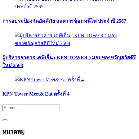
การอบรมป้องกันอัคคีภัย และการซ้อมหนีไฟ ประจำปี 2567
ผู้บริหารอาคาร เคพีเอ็น ( KPN TOWER ) มอบของขวัญสวัสดีปี
ใหม่ 2568
KPN Tower Meet& Eat ครั้งที่ 4
หมวดหมู่