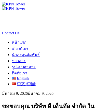
Contact Us
หน้าแรก
เกี่ยวกับเรา
นักลงทุนสัมพันธ์
ข่าวสาร
รูปแบบอาคาร
ติดต่อเรา
English
中文 (中国)
มีนาคม 9, 2026
มีนาคม 9, 2026
ขอขอบคุณ บริษัท ดี เด็นทัล จำกัด ใน