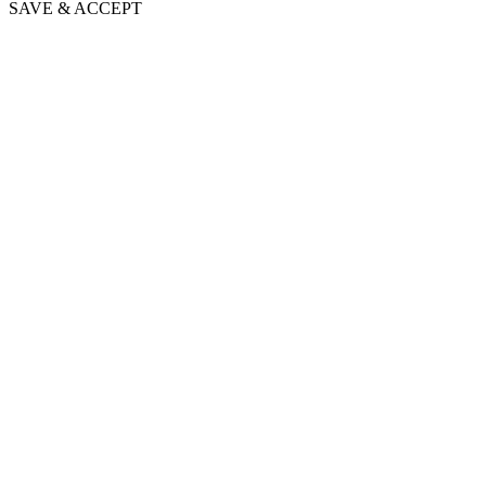
SAVE & ACCEPT