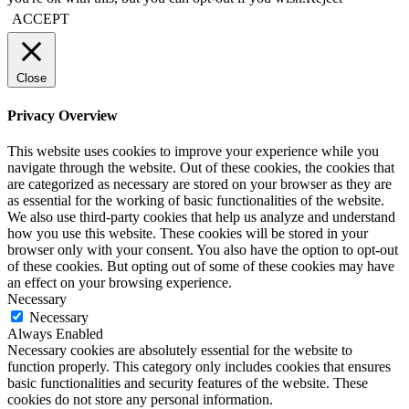
ACCEPT
Close
Privacy Overview
This website uses cookies to improve your experience while you
navigate through the website. Out of these cookies, the cookies that
are categorized as necessary are stored on your browser as they are
as essential for the working of basic functionalities of the website.
We also use third-party cookies that help us analyze and understand
how you use this website. These cookies will be stored in your
browser only with your consent. You also have the option to opt-out
of these cookies. But opting out of some of these cookies may have
an effect on your browsing experience.
Necessary
Necessary
Always Enabled
Necessary cookies are absolutely essential for the website to
function properly. This category only includes cookies that ensures
basic functionalities and security features of the website. These
cookies do not store any personal information.