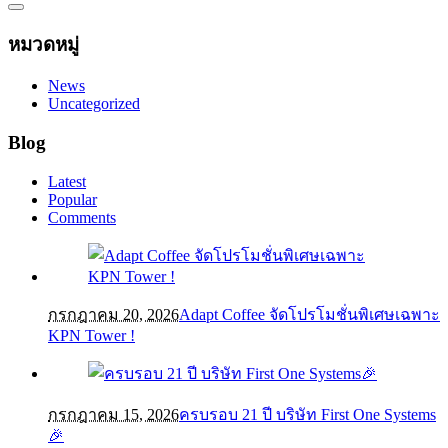
หมวดหมู่
News
Uncategorized
Blog
Latest
Popular
Comments
กรกฎาคม 20, 2026
Adapt Coffee จัดโปรโมชั่นพิเศษเฉพาะ
KPN Tower !
กรกฎาคม 15, 2026
ครบรอบ 21 ปี บริษัท First One Systems
🎉