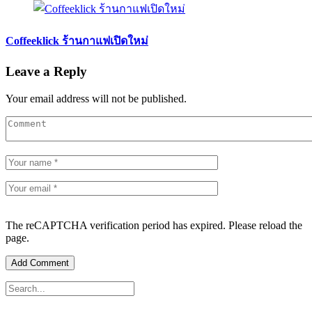
Coffeeklick ร้านกาแฟเปิดใหม่
Leave a Reply
Your email address will not be published.
The reCAPTCHA verification period has expired. Please reload the
page.