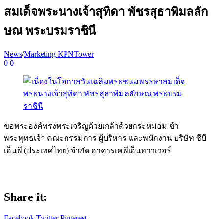
สมเด็จพระนางเจ้าสุทิดา พัชรสุธาพิมลลัก
ษณ พระบรมราชินี
News
/
Marketing KPNTower
0
0
ขอพระองค์ทรงพระเจริญด้วยเกล้าด้วยกระหม่อม ข้า
พระพุทธเจ้า คณะกรรมการ ผู้บริหาร และพนักงาน บริษัท ซีบี
เอ็นพี (ประเทศไทย) จำกัด อาคารเคพีเอ็นทาวเวอร์
Share it:
Facebook
Twitter
Pinterest