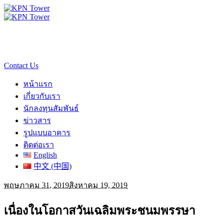
Contact Us
หน้าแรก
เกี่ยวกับเรา
นักลงทุนสัมพันธ์
ข่าวสาร
รูปแบบอาคาร
ติดต่อเรา
English
中文 (中国)
พฤษภาคม 31, 2019
สิงหาคม 19, 2019
เนื่องในโอกาสวันเฉลิมพระชนมพรรษา